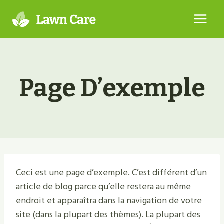
Aller
au
contenu
Page D’exemple
Ceci est une page d’exemple. C’est différent d’un
article de blog parce qu’elle restera au même
endroit et apparaîtra dans la navigation de votre
site (dans la plupart des thèmes). La plupart des