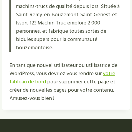
machins-trucs de qualité depuis lors. Située à
Saint-Remy-en-Bouzemont-Saint-Genest-et-
Isson, 123 Machin Truc emploie 2 000
personnes, et fabrique toutes sortes de
bidules supers pour la communauté
bouzemontoise.
En tant que nouvel utilisateur ou utilisatrice de
WordPress, vous devriez vous rendre sur
votre
tableau de bord
pour supprimer cette page et
créer de nouvelles pages pour votre contenu.
Amusez-vous bien !