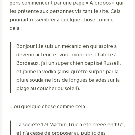
gens commencent par une page « À propos » qui
les présente aux personnes visitant le site. Cela
pourrait ressembler à quelque chose comme
cela :
Bonjour ! Je suis un mécanicien qui aspire à
devenir acteur, et voici mon site. J’habite à
Bordeaux, j’ai un super chien baptisé Russell,
et j’aime la vodka (ainsi qu’être surpris par la
pluie soudaine lors de longues balades sur la
plage au coucher du soleil).
…ou quelque chose comme cela :
La société 123 Machin Truc a été créée en 1971,
et n’a cessé de proposer au public des